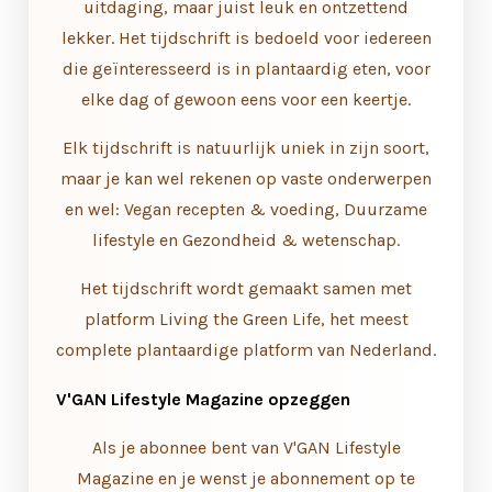
uitdaging, maar juist leuk en ontzettend
lekker. Het tijdschrift is bedoeld voor iedereen
die geïnteresseerd is in plantaardig eten, voor
elke dag of gewoon eens voor een keertje.
Elk tijdschrift is natuurlijk uniek in zijn soort,
maar je kan wel rekenen op vaste onderwerpen
en wel: Vegan recepten & voeding, Duurzame
lifestyle en Gezondheid & wetenschap.
Het tijdschrift wordt gemaakt samen met
platform Living the Green Life, het meest
complete plantaardige platform van Nederland.
V'GAN Lifestyle Magazine opzeggen
Als je abonnee bent van V'GAN Lifestyle
Magazine en je wenst je abonnement op te