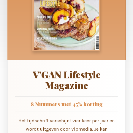
V'GAN Lifestyle
Magazine
8 Nummers met 45% korting
Het tijdschrift verschijnt vier keer per jaar en
wordt uitgeven door Vipmedia. Je kan