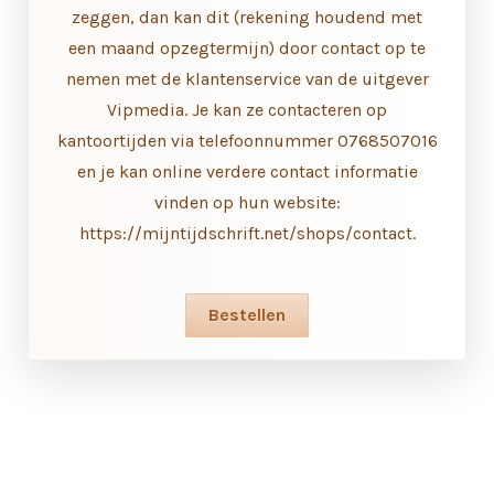
zeggen, dan kan dit (rekening houdend met
een maand opzegtermijn) door contact op te
nemen met de klantenservice van de uitgever
Vipmedia. Je kan ze contacteren op
kantoortijden via telefoonnummer 0768507016
en je kan online verdere contact informatie
vinden op hun website:
https://mijntijdschrift.net/shops/contact.
Bestellen