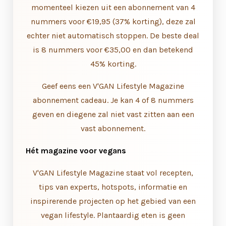
momenteel kiezen uit een abonnement van 4
nummers voor €19,95 (37% korting), deze zal
echter niet automatisch stoppen. De beste deal
is 8 nummers voor €35,00 en dan betekend
45% korting.
Geef eens een V'GAN Lifestyle Magazine
abonnement cadeau. Je kan 4 of 8 nummers
geven en diegene zal niet vast zitten aan een
vast abonnement.
Hét magazine voor vegans
V'GAN Lifestyle Magazine staat vol recepten,
tips van experts, hotspots, informatie en
inspirerende projecten op het gebied van een
vegan lifestyle. Plantaardig eten is geen