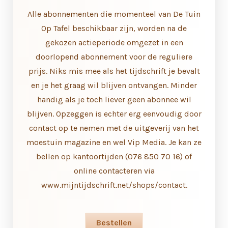
Alle abonnementen die momenteel van De Tuin
Op Tafel beschikbaar zijn, worden na de
gekozen actieperiode omgezet in een
doorlopend abonnement voor de reguliere
prijs. Niks mis mee als het tijdschrift je bevalt
en je het graag wil blijven ontvangen. Minder
handig als je toch liever geen abonnee wil
blijven. Opzeggen is echter erg eenvoudig door
contact op te nemen met de uitgeverij van het
moestuin magazine en wel Vip Media. Je kan ze
bellen op kantoortijden (076 850 70 16) of
online contacteren via
www.mijntijdschrift.net/shops/contact.
Bestellen