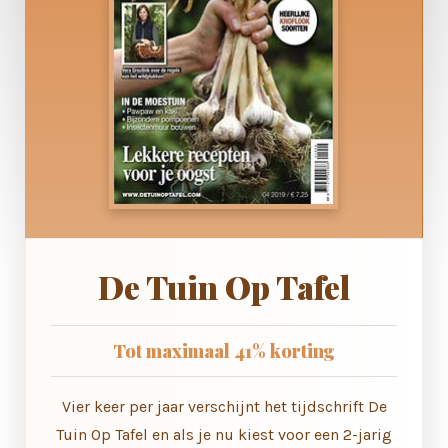
De Tuin Op Tafel
Tot maximaal 41% korting
Vier keer per jaar verschijnt het tijdschrift De
Tuin Op Tafel en als je nu kiest voor een 2-jarig