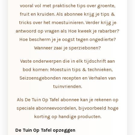
vooral vol met praktische tips over groente,
fruit en kruiden. Als abonnee krijg je tips &
tricks over het moestuinieren. Verder krijg je
antwoord op vragen als Hoe kweek je rabarber?
Hoe bescherm je je oogst tegen ongedierte?
Wanneer zaai je sperziebonen?
Vaste onderwerpen die in elk tijdschrift aan
bod komen: Moestuin tips & technieken,
Seizoensgebonden recepten en Verhalen van
tuinvrienden.
Als De Tuin Op Tafel abonnee kan je rekenen op
speciale abonneevoordelen, bijvoorbeeld hoge
korting op handige producten.
De Tuin Op Tafel opzeggen