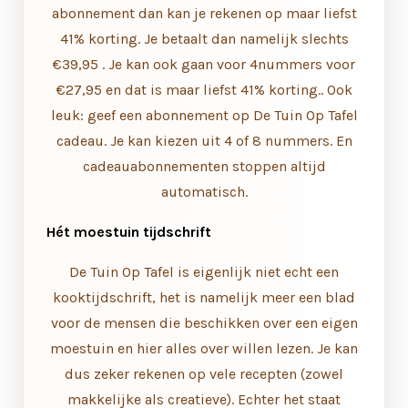
abonnement dan kan je rekenen op maar liefst
41% korting. Je betaalt dan namelijk slechts
€39,95 . Je kan ook gaan voor 4nummers voor
€27,95 en dat is maar liefst 41% korting.. Ook
leuk: geef een abonnement op De Tuin Op Tafel
cadeau. Je kan kiezen uit 4 of 8 nummers. En
cadeauabonnementen stoppen altijd
automatisch.
Hét moestuin tijdschrift
De Tuin Op Tafel is eigenlijk niet echt een
kooktijdschrift, het is namelijk meer een blad
voor de mensen die beschikken over een eigen
moestuin en hier alles over willen lezen. Je kan
dus zeker rekenen op vele recepten (zowel
makkelijke als creatieve). Echter het staat